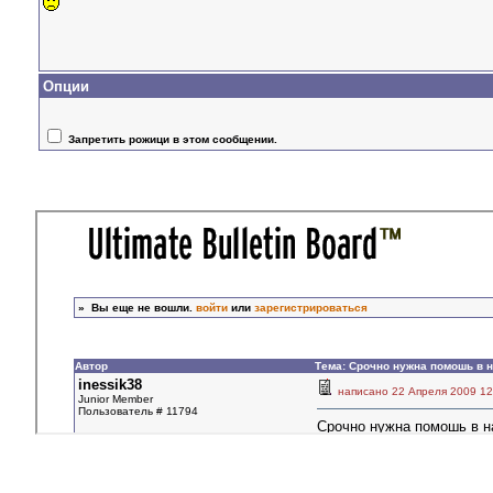
Опции
Запретить рожици в этом сообщении.